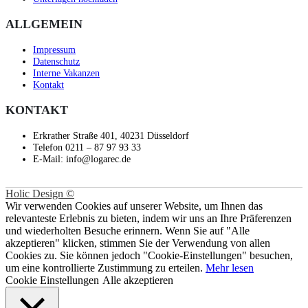
ALLGEMEIN
Impressum
Datenschutz
Interne Vakanzen
Kontakt
KONTAKT
Erkrather Straße 401, 40231 Düsseldorf
Telefon 0211 – 87 97 93 33
E-Mail: info@logarec.de
Holic Design ©
Wir verwenden Cookies auf unserer Website, um Ihnen das
relevanteste Erlebnis zu bieten, indem wir uns an Ihre Präferenzen
und wiederholten Besuche erinnern. Wenn Sie auf "Alle
akzeptieren" klicken, stimmen Sie der Verwendung von allen
Cookies zu. Sie können jedoch "Cookie-Einstellungen" besuchen,
um eine kontrollierte Zustimmung zu erteilen.
Mehr lesen
Cookie Einstellungen
Alle akzeptieren