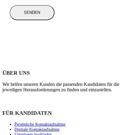
ÜBER UNS
Wir helfen unseren Kunden die passenden Kandidaten für die
jeweiligen Herausforderungen zu finden und einzustellen.
FÜR KANDIDATEN
Persönliche Kontaktaufnahme
Digitale Kontaktaufnahme
Unterlagen hochladen