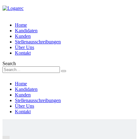
Home
Kandidaten
Kunden
Stellenausschreibungen
Über Uns
Kontakt
Search
Home
Kandidaten
Kunden
Stellenausschreibungen
Über Uns
Kontakt