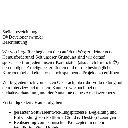
Stellenbezeichnung
C# Developer (w/m/d)
Beschreibung
Wir von LogaRec begleiten dich auf dem Weg zu deiner neuen
Herausforderung! Seit unserer Gründung sind wir darauf
spezialisiert für jeden unserer Kandidaten (also auch für dich 😊)
den richtigen Arbeitgeber zu finden und dir die bestmöglichen
Karrieremöglichkeiten, wie auch spannende Projekte zu eröffnen.
Wir begleiten dich vom ersten Gespräch, über die Vorbereitung auf
dein Interview bei unserem Kunden, wie auch bei der
Gehaltsverhandlung und der Annahme deines Arbeitsvertrages.
Zuständigkeiten / Hauptaufgaben
gesamter Softwareentwicklungsprozesse, Begleitung und
Entwicklung von Plattform, Cloud & Desktop Lösungen
Realisierung von technischen Konzepten in einem
interdisziplinären Umfeld