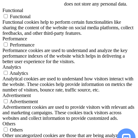
does not store any personal data.
Functional
Functional
Functional cookies help to perform certain functionalities like
sharing the content of the website on social media platforms, collect
feedbacks, and other third-party features.
Performance
Performance
Performance cookies are used to understand and analyze the key
performance indexes of the website which helps in delivering a
better user experience for the visitors.
Analytics
Analytics
Analytical cookies are used to understand how visitors interact with
the website. These cookies help provide information on metrics the
number of visitors, bounce rate, traffic source, etc.
Advertisement
Advertisement
Advertisement cookies are used to provide visitors with relevant ads
and marketing campaigns. These cookies track visitors across
websites and collect information to provide customized ads.
Others
Others
Other uncategorized cookies are those that are being analyzed and