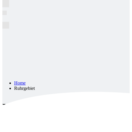
Home
Ruhrgebiet
Ruhrgebiet