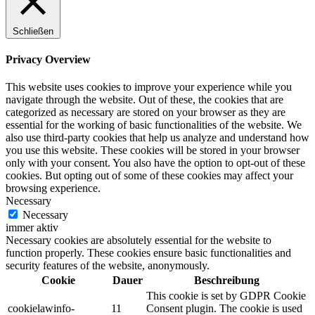
Schließen
Privacy Overview
This website uses cookies to improve your experience while you
navigate through the website. Out of these, the cookies that are
categorized as necessary are stored on your browser as they are
essential for the working of basic functionalities of the website. We
also use third-party cookies that help us analyze and understand how
you use this website. These cookies will be stored in your browser
only with your consent. You also have the option to opt-out of these
cookies. But opting out of some of these cookies may affect your
browsing experience.
Necessary
Necessary
immer aktiv
Necessary cookies are absolutely essential for the website to
function properly. These cookies ensure basic functionalities and
security features of the website, anonymously.
Cookie
Dauer
Beschreibung
This cookie is set by GDPR Cookie
cookielawinfo-
11
Consent plugin. The cookie is used