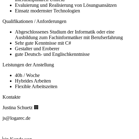
Evaluierung und Realisierung von Lösungsansätzen
Einsatz modernster Technologien
Qualifikationen / Anforderungen
Abgeschlossenes Studium der Informatik oder eine
Ausbildung zum Fachinformatiker mit Berufserfahrung
Sehr gute Kenntnisse mit C#
Gestalter und Eroberer
gute Deutsch- und Englischkenntnisse
Leistungen der Anstellung
40h / Woche
Hybrides Arbeiten
Flexible Arbeitszeiten
Kontakte
Justina Schuetz 🏢
js@logarec.de